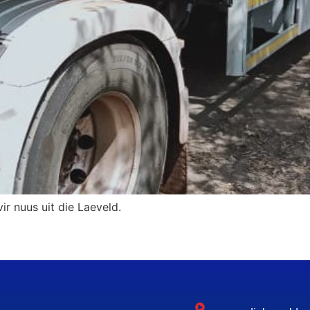
ir nuus uit die Laeveld.