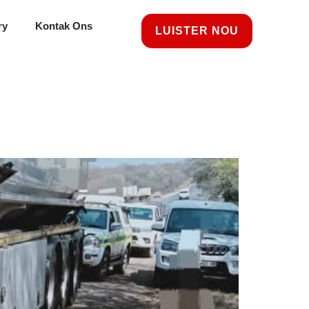
ry
Kontak Ons
LUISTER NOU