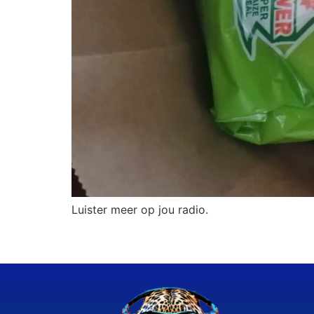
Luister meer op jou radio.