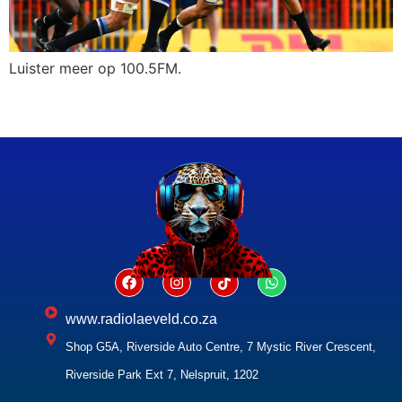
Luister meer op 100.5FM.
www.radiolaeveld.co.za
Shop G5A, Riverside Auto Centre, 7 Mystic River Crescent,
Riverside Park Ext 7, Nelspruit, 1202