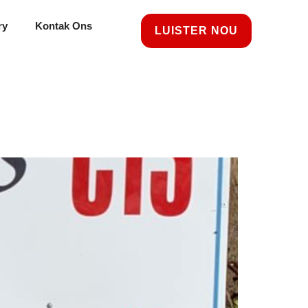
ry
Kontak Ons
LUISTER NOU