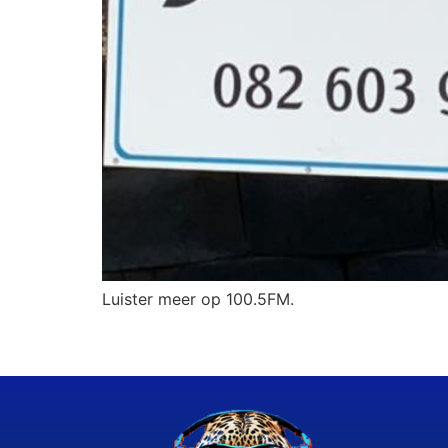
Luister meer op 100.5FM.