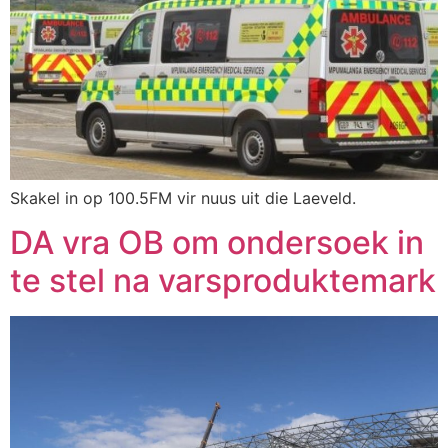
Skakel in op 100.5FM vir nuus uit die Laeveld.
DA vra OB om ondersoek in
te stel na varsproduktemark