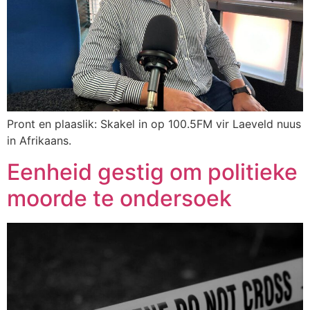
Pront en plaaslik: Skakel in op 100.5FM vir Laeveld nuus
in Afrikaans.
Eenheid gestig om politieke
moorde te ondersoek