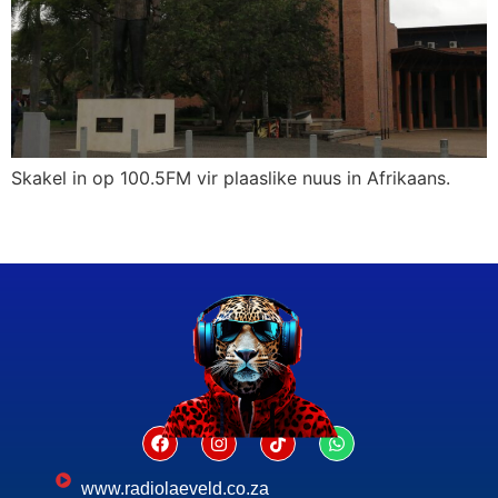
Skakel in op 100.5FM vir plaaslike nuus in Afrikaans.
www.radiolaeveld.co.za