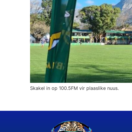
Skakel in op 100.5FM vir plaaslike nuus.