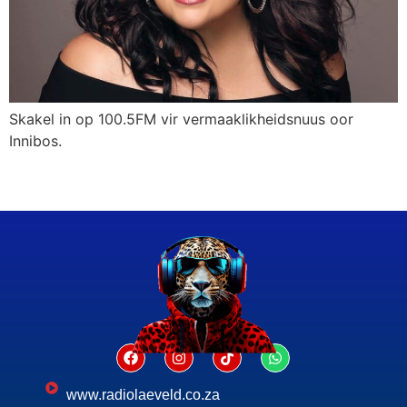
Skakel in op 100.5FM vir vermaaklikheidsnuus oor
Innibos.
www.radiolaeveld.co.za