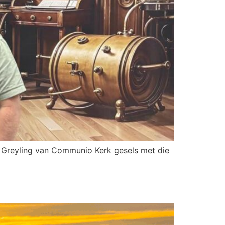
 Greyling van Communio Kerk gesels met die