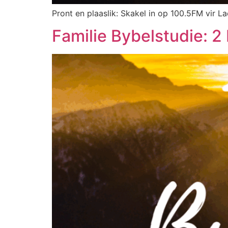
Pront en plaaslik: Skakel in op 100.5FM vir La
Familie Bybelstudie: 2 