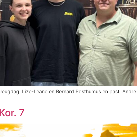
 Jeugdag. Lize-Leane en Bernard Posthumus en past. Andre
Kor. 7