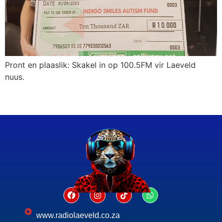
Pront en plaaslik: Skakel in op 100.5FM vir Laeveld
nuus.
www.radiolaeveld.co.za