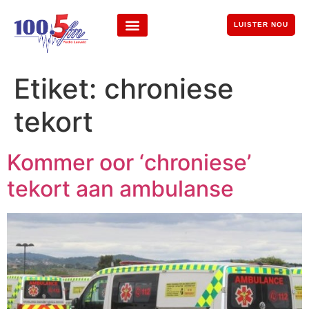
LUISTER NOU
Etiket:
chroniese
tekort
Kommer oor ‘chroniese’
tekort aan ambulanse