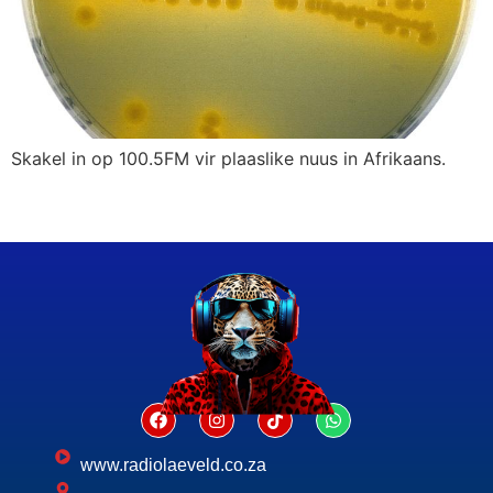
Skakel in op 100.5FM vir plaaslike nuus in Afrikaans.
www.radiolaeveld.co.za