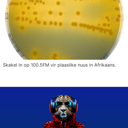
Skakel in op 100.5FM vir plaaslike nuus in Afrikaans.