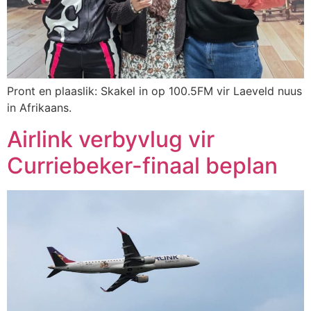
Pront en plaaslik: Skakel in op 100.5FM vir Laeveld nuus
in Afrikaans.
Airlink verbyvlug vir
Curriebeker-finaal beplan