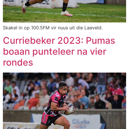
Skakel in op 100.5FM vir nuus uit die Laeveld.
Curriebeker 2023: Pumas
boaan punteleer na vier
rondes