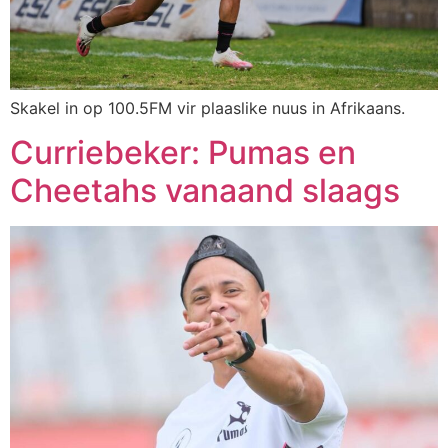
Skakel in op 100.5FM vir plaaslike nuus in Afrikaans.
Curriebeker: Pumas en
Cheetahs vanaand slaags