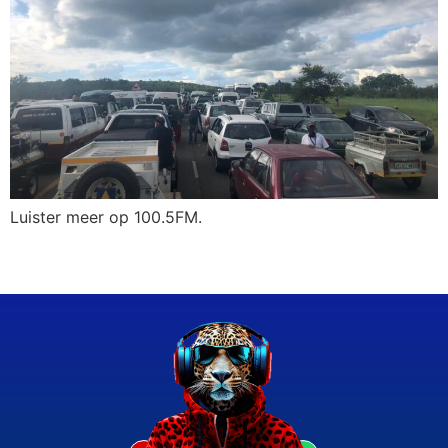
Luister meer op 100.5FM.