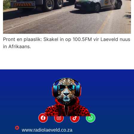
Pront en plaaslik: Skakel in op 100.5FM vir Laeveld nuus
in Afrikaans.
www.radiolaeveld.co.za