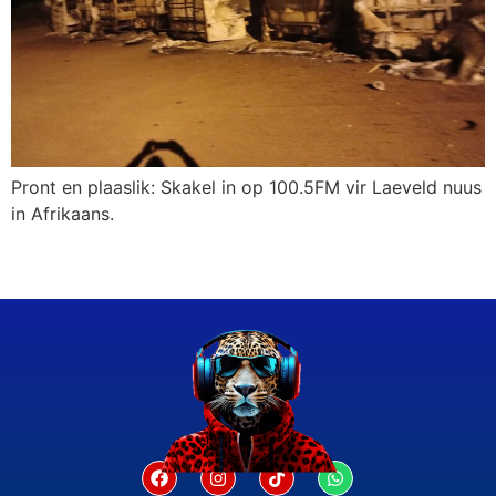
Pront en plaaslik: Skakel in op 100.5FM vir Laeveld nuus
in Afrikaans.