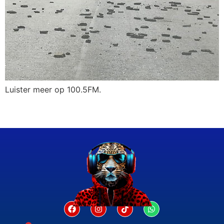
Luister meer op 100.5FM.