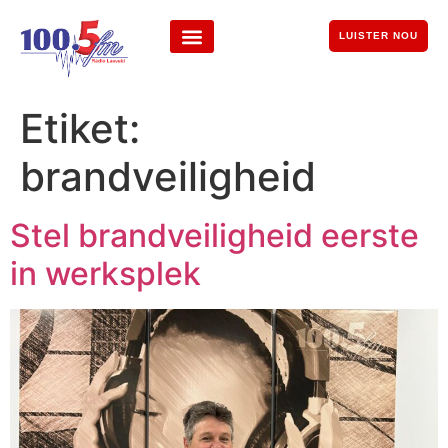
LUISTER NOU
Etiket:
brandveiligheid
Stel brandveiligheid eerste
in werksplek