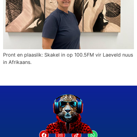
Pront en plaaslik: Skakel in op 100.5FM vir Laeveld nuus
in Afrikaans.