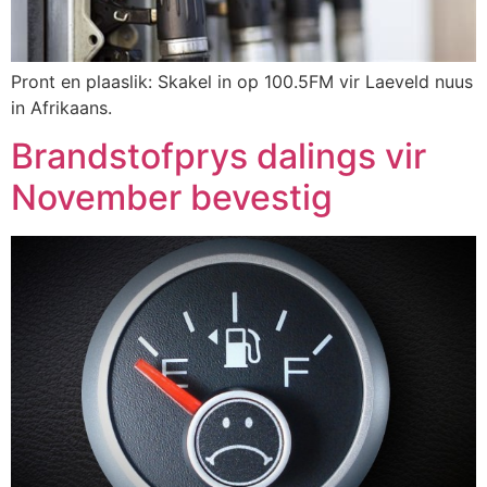
Pront en plaaslik: Skakel in op 100.5FM vir Laeveld nuus
in Afrikaans.
Brandstofprys dalings vir
November bevestig