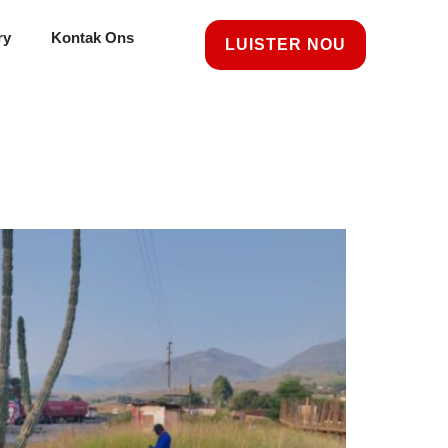
ry
Kontak Ons
LUISTER NOU