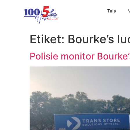
Tuis
Etiket:
Bourke’s lu
Polisie monitor Bourke