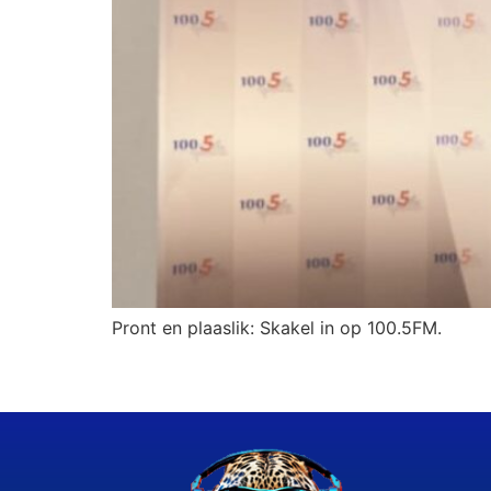
Pront en plaaslik: Skakel in op 100.5FM.