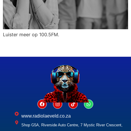
Luister meer op 100.5FM.
www.radiolaeveld.co.za
Shop G5A, Riverside Auto Centre, 7 Mystic River Crescent,