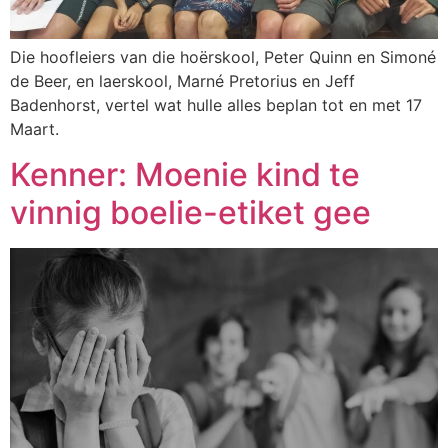
Die hoofleiers van die hoërskool, Peter Quinn en Simoné
de Beer, en laerskool, Marné Pretorius en Jeff
Badenhorst, vertel wat hulle alles beplan tot en met 17
Maart.
Kenner: Moenie kind te
vinnig boelie-etiket gee