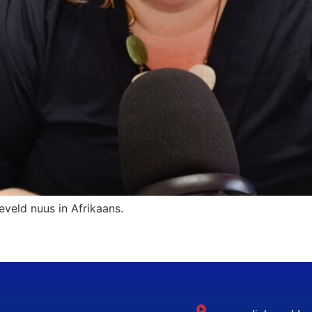
eveld nuus in Afrikaans.