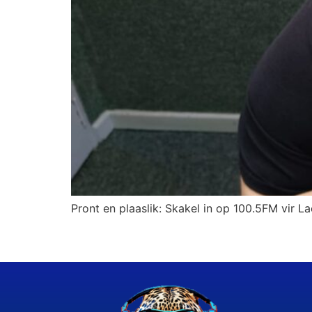
Pront en plaaslik: Skakel in op 100.5FM vir La