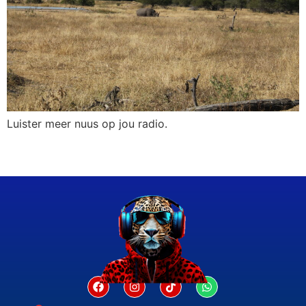
Luister meer nuus op jou radio.