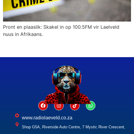
Pront en plaaslik: Skakel in op 100.5FM vir Laelveld
nuus in Afrikaans.
www.radiolaeveld.co.za
Shop G5A, Riverside Auto Centre, 7 Mystic River Crescent,