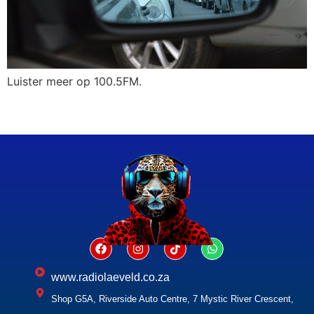
Luister meer op 100.5FM.
www.radiolaeveld.co.za
Shop G5A, Riverside Auto Centre, 7 Mystic River Crescent,