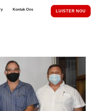
ry
Kontak Ons
LUISTER NOU