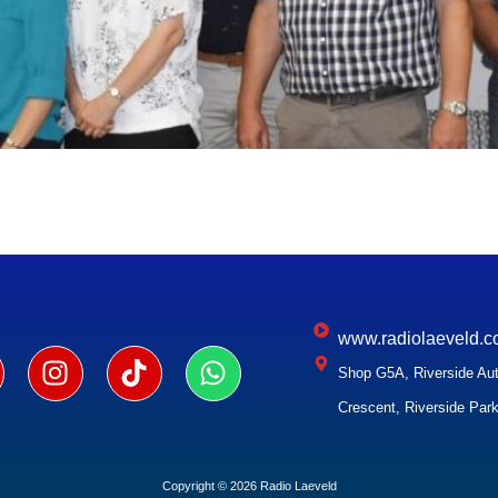
www.radiolaeveld.c
Shop G5A, Riverside Aut
Crescent, Riverside Park
Copyright © 2026 Radio Laeveld