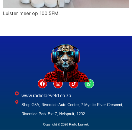
Luister meer op 100.5FM.
www.radiolaeveld.co.za
Shop G5A, Riverside Auto Centre, 7 Mystic River Crescent,
Riverside Park Ext 7, Nelspruit, 1202
Copyright © 2026 Radio Laeveld