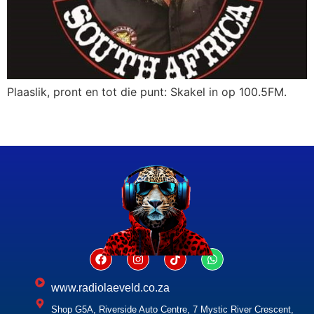
Plaaslik, pront en tot die punt: Skakel in op 100.5FM.
www.radiolaeveld.co.za
Shop G5A, Riverside Auto Centre, 7 Mystic River Crescent,