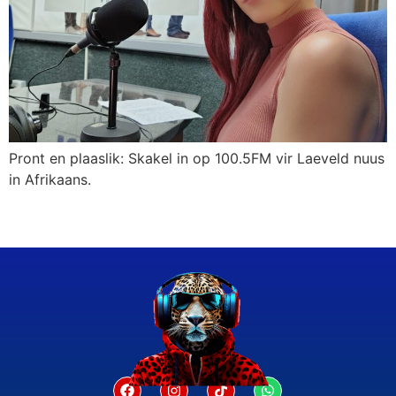
Pront en plaaslik: Skakel in op 100.5FM vir Laeveld nuus
in Afrikaans.