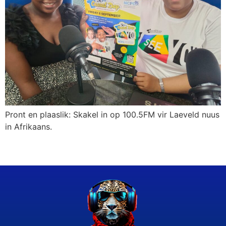
Pront en plaaslik: Skakel in op 100.5FM vir Laeveld nuus
in Afrikaans.