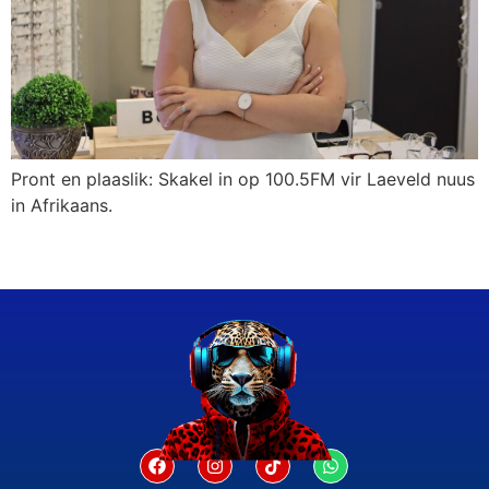
Pront en plaaslik: Skakel in op 100.5FM vir Laeveld nuus
in Afrikaans.