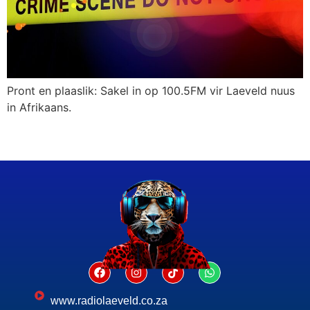
Pront en plaaslik: Sakel in op 100.5FM vir Laeveld nuus
in Afrikaans.
www.radiolaeveld.co.za