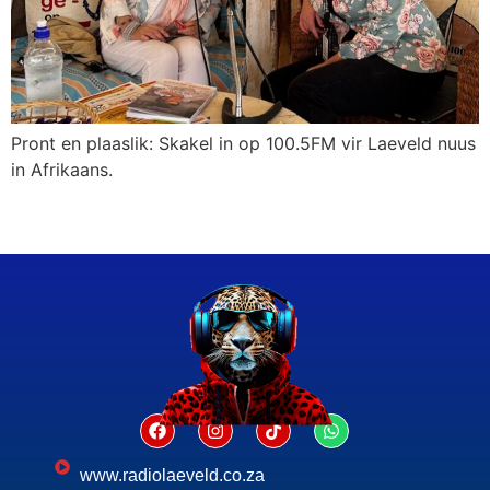
Pront en plaaslik: Skakel in op 100.5FM vir Laeveld nuus
in Afrikaans.
www.radiolaeveld.co.za