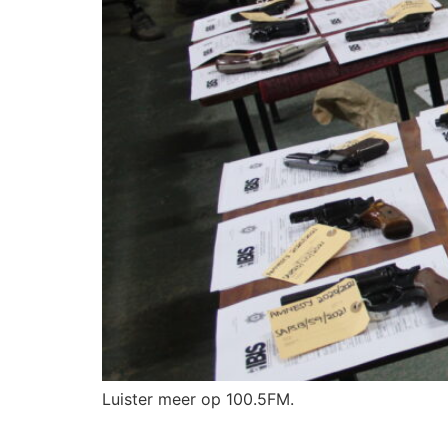
Luister meer op 100.5FM.