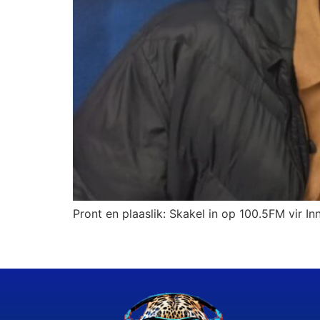
Pront en plaaslik: Skakel in op 100.5FM vir In