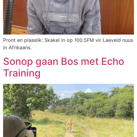
Pront en plaaslik: Skakel in op 100.5FM vir Laeveld nuus
in Afrikaans.
Sonop gaan Bos met Echo
Training