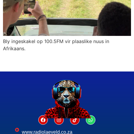
Bly ingeskakel op 100.5FM vir plaaslike nuus in
Afrikaans.
www.radiolaeveld.co.za