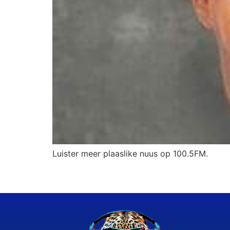
Luister meer plaaslike nuus op 100.5FM.