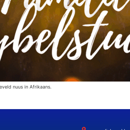
eveld nuus in Afrikaans.