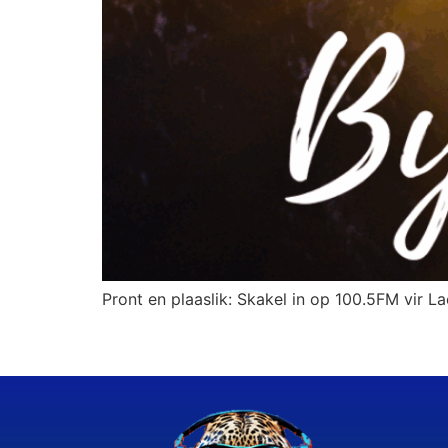
Pront en plaaslik: Skakel in op 100.5FM vir La