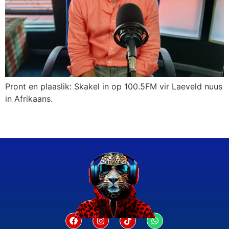
Pront en plaaslik: Skakel in op 100.5FM vir Laeveld nuus
in Afrikaans.