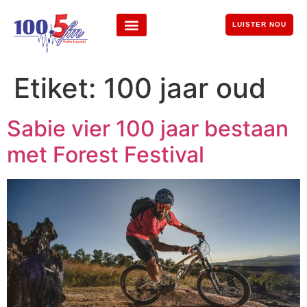
LUISTER NOU
Etiket:
100 jaar oud
Sabie vier 100 jaar bestaan
met Forest Festival